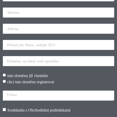
tuto doménu již vlastním
chci tuto doménu registrovat
Souhlasím s
Obchodními podmínkami