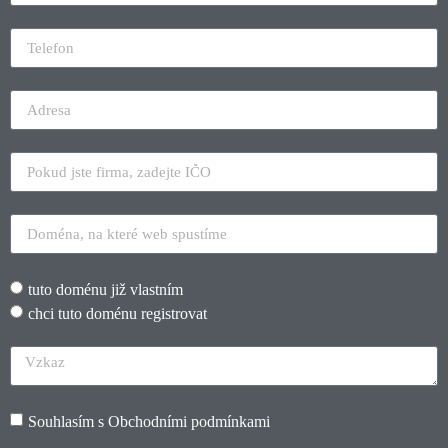
tuto doménu již vlastním
chci tuto doménu registrovat
Souhlasím s
Obchodními podmínkami