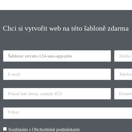
Chci si vytvořit web na této šabloně zdarma
Souhlasím s
Obchodními podmínkami