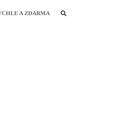
YCHLE A ZDARMA