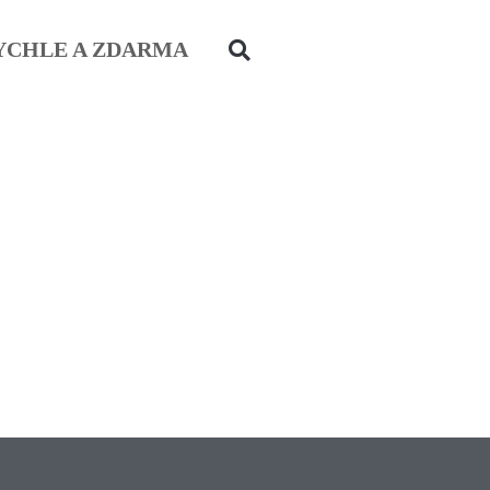
YCHLE A ZDARMA