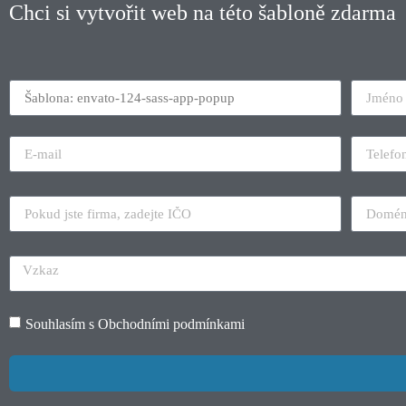
Chci si vytvořit web na této šabloně zdarma
Souhlasím s
Obchodními podmínkami