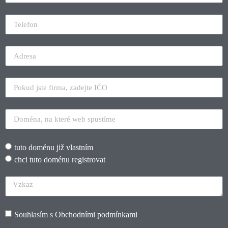
tuto doménu již vlastním
chci tuto doménu registrovat
Souhlasím s
Obchodními podmínkami