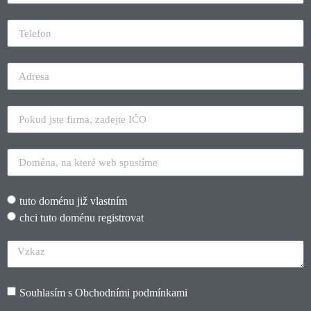
tuto doménu již vlastním
chci tuto doménu registrovat
Souhlasím s
Obchodními podmínkami