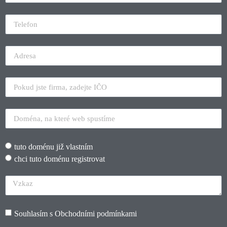
tuto doménu již vlastním
chci tuto doménu registrovat
Souhlasím s
Obchodními podmínkami