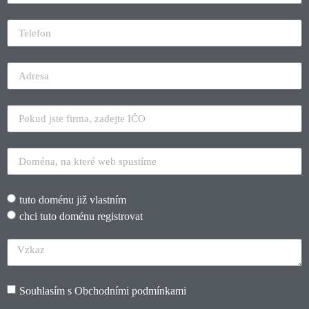
tuto doménu již vlastním
chci tuto doménu registrovat
Souhlasím s
Obchodními podmínkami