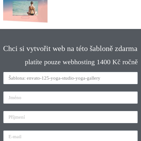
Chci si vytvořit web na této šabloně zdarma
platíte pouze webhosting 1400 Kč ročně