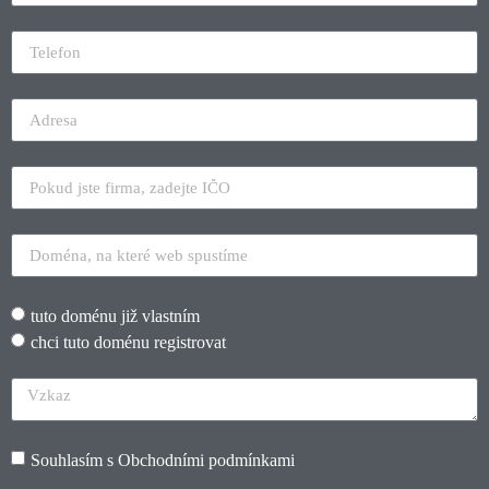
tuto doménu již vlastním
chci tuto doménu registrovat
Souhlasím s
Obchodními podmínkami