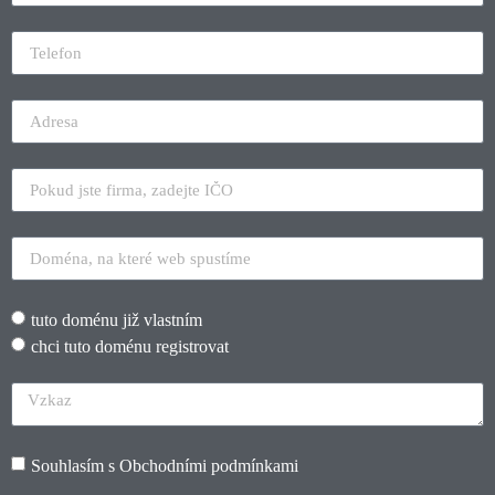
tuto doménu již vlastním
chci tuto doménu registrovat
Souhlasím s
Obchodními podmínkami