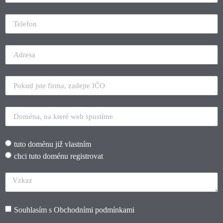
tuto doménu již vlastním
chci tuto doménu registrovat
Souhlasím s
Obchodními podmínkami