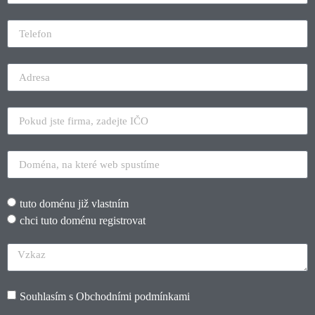
tuto doménu již vlastním
chci tuto doménu registrovat
Souhlasím s
Obchodními podmínkami