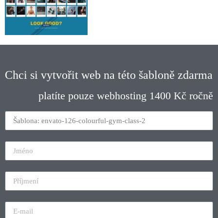
Chci si vytvořit web na této šabloně zdarma
platíte pouze webhosting 1400 Kč ročně