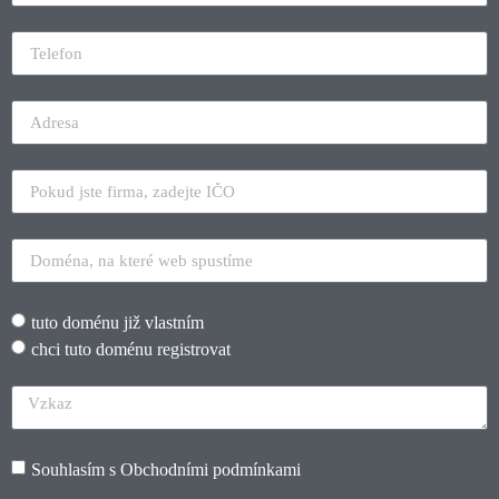
tuto doménu již vlastním
chci tuto doménu registrovat
Souhlasím s
Obchodními podmínkami