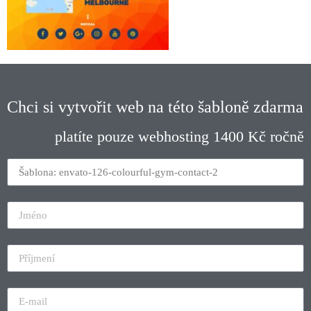
Chci si vytvořit web na této šabloně zdarma
platíte pouze webhosting 1400 Kč ročně