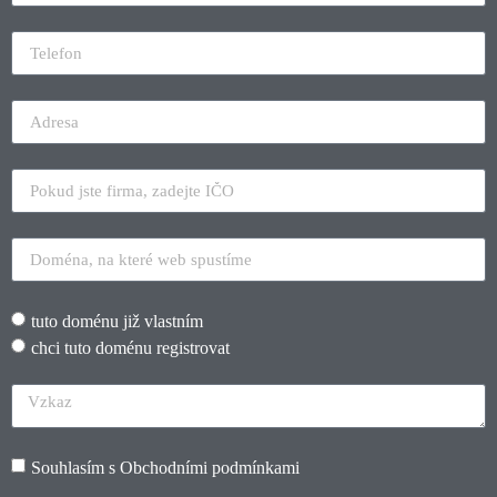
tuto doménu již vlastním
chci tuto doménu registrovat
Souhlasím s
Obchodními podmínkami