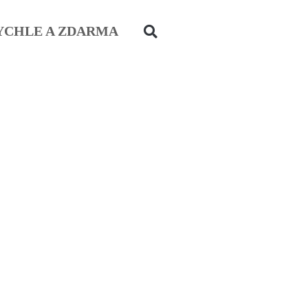
YCHLE A ZDARMA