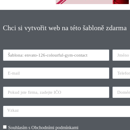
Chci si vytvořit web na této šabloně zdarma
Souhlasím s
Obchodními podmínkami