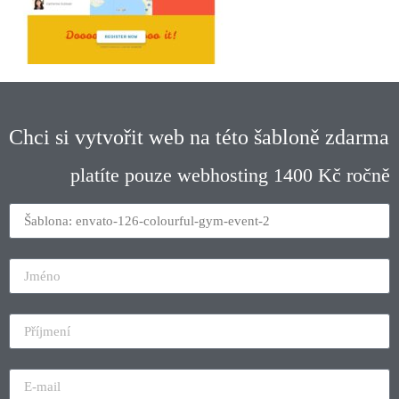
Chci si vytvořit web na této šabloně zdarma
platíte pouze webhosting 1400 Kč ročně