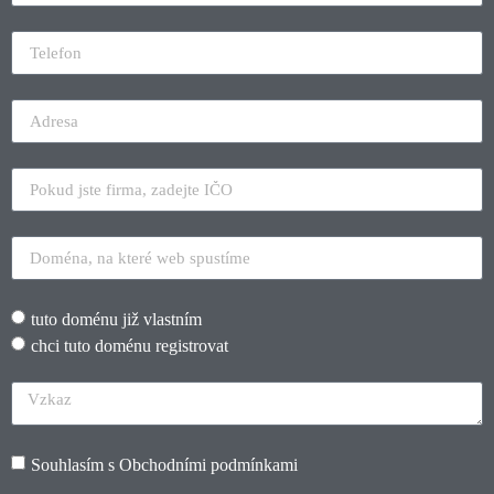
tuto doménu již vlastním
chci tuto doménu registrovat
Souhlasím s
Obchodními podmínkami