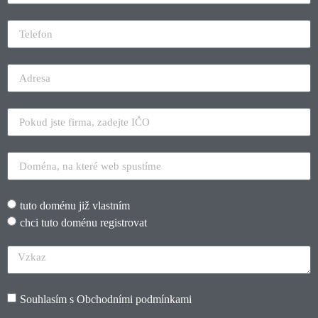
tuto doménu již vlastním
chci tuto doménu registrovat
Souhlasím s
Obchodními podmínkami