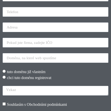
tuto doménu již vlastním
chci tuto doménu registrovat
Souhlasím s
Obchodními podmínkami