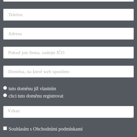
tuto doménu již vlastním
chci tuto doménu registrovat
Souhlasím s
Obchodními podmínkami