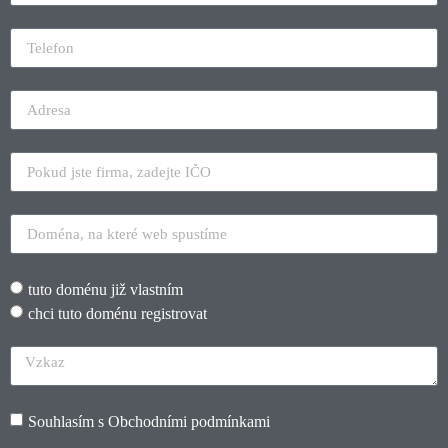
tuto doménu již vlastním
chci tuto doménu registrovat
Souhlasím s
Obchodními podmínkami