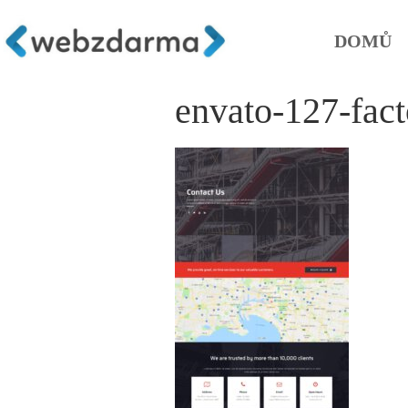
DOMŮ
envato-127-fact