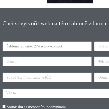
Chci si vytvořit web na této šabloně zdarma
Souhlasím s
Obchodními podmínkami