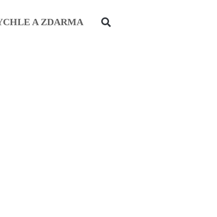
YCHLE A ZDARMA