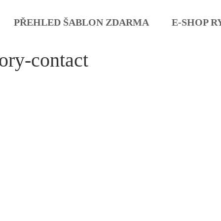
PŘEHLED ŠABLON ZDARMA
E-SHOP R
ory-contact