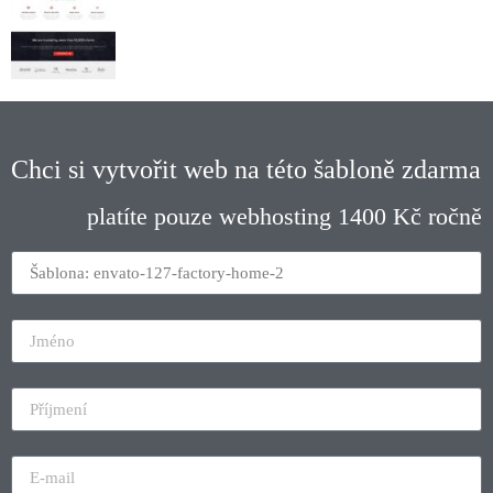
Chci si vytvořit web na této šabloně zdarma
platíte pouze webhosting 1400 Kč ročně