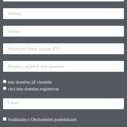
tuto doménu již vlastním
chci tuto doménu registrovat
Souhlasím s
Obchodními podmínkami