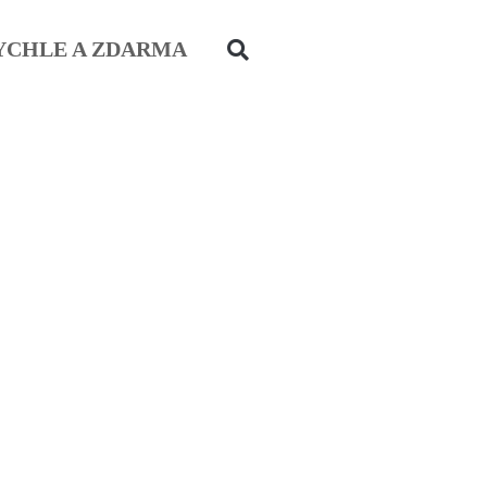
YCHLE A ZDARMA