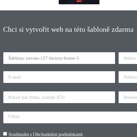
Chci si vytvořit web na této šabloně zdarma
Souhlasím s
Obchodními podmínkami