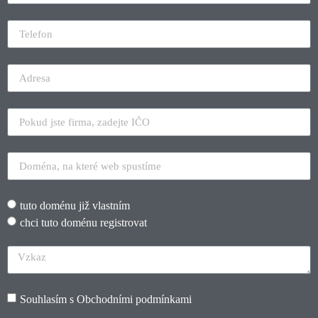
tuto doménu již vlastním
chci tuto doménu registrovat
Souhlasím s
Obchodními podmínkami