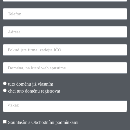
tuto doménu již vlastním
chci tuto doménu registrovat
Souhlasím s
Obchodními podmínkami