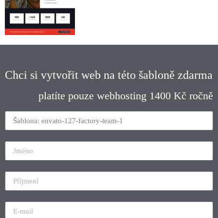
Chci si vytvořit web na této šabloně zdarma
platíte pouze webhosting 1400 Kč ročně