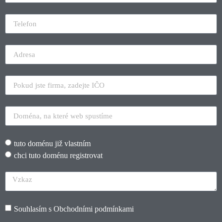
tuto doménu již vlastním
chci tuto doménu registrovat
Souhlasím s
Obchodními podmínkami