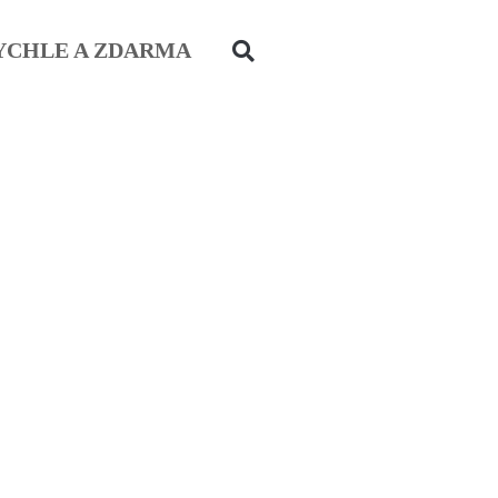
YCHLE A ZDARMA