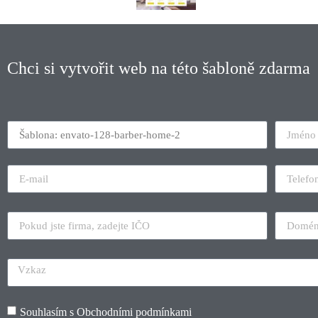
Chci si vytvořit web na této šabloně zdarma
Souhlasím s
Obchodními podmínkami