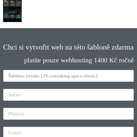
Chci si vytvořit web na této šabloně zdarma
platíte pouze webhosting 1400 Kč ročně