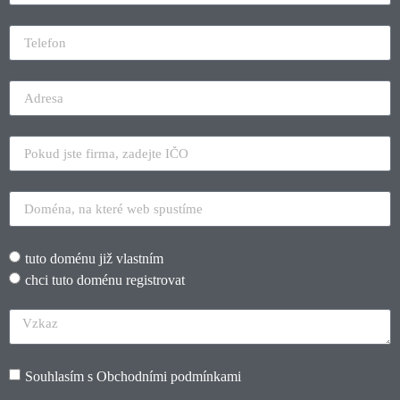
tuto doménu již vlastním
chci tuto doménu registrovat
Souhlasím s
Obchodními podmínkami