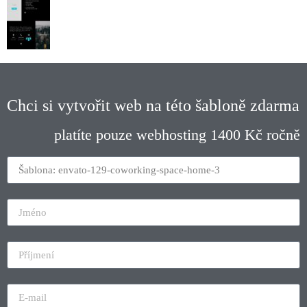
Chci si vytvořit web na této šabloně zdarma
platíte pouze webhosting 1400 Kč ročně