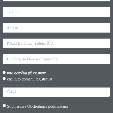
tuto doménu již vlastním
chci tuto doménu registrovat
Souhlasím s
Obchodními podmínkami