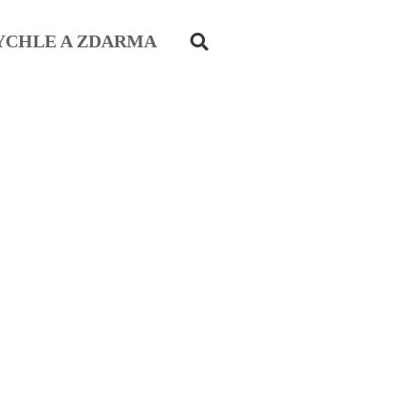
YCHLE A ZDARMA