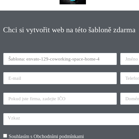
Chci si vytvořit web na této šabloně zdarma
Souhlasím s
Obchodními podmínkami