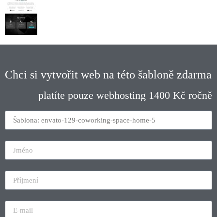
Chci si vytvořit web na této šabloně zdarma
platíte pouze webhosting 1400 Kč ročně