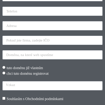
tuto doménu již vlastním
chci tuto doménu registrovat
Souhlasím s
Obchodními podmínkami