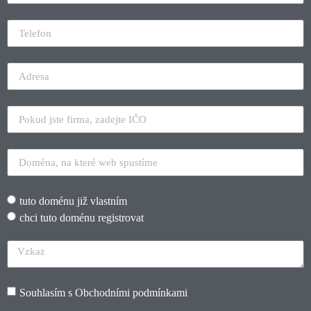
tuto doménu již vlastním
chci tuto doménu registrovat
Souhlasím s
Obchodními podmínkami