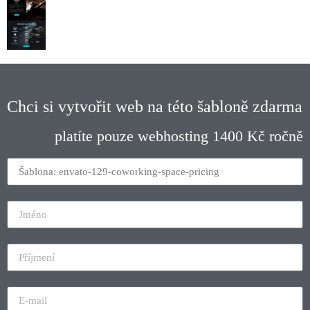
Chci si vytvořit web na této šabloně zdarma
platíte pouze webhosting 1400 Kč ročně