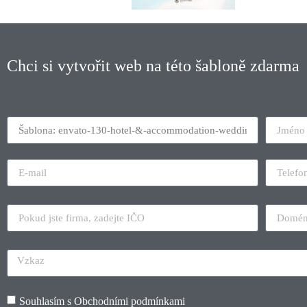
Chci si vytvořit web na této šabloně zdarma
Souhlasím s
Obchodními podmínkami