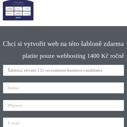
Chci si vytvořit web na této šabloně zdarma
platíte pouze webhosting 1400 Kč ročně