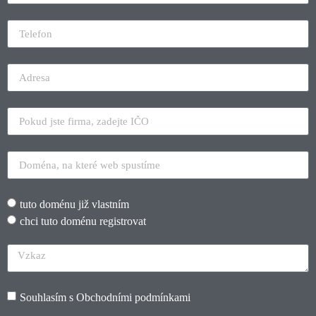
tuto doménu již vlastním
chci tuto doménu registrovat
Souhlasím s
Obchodními podmínkami