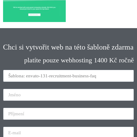
Chci si vytvořit web na této šabloně zdarma
platíte pouze webhosting 1400 Kč ročně