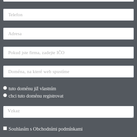
tuto doménu již vlastním
chci tuto doménu registrovat
Souhlasím s
Obchodními podmínkami