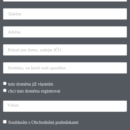
tuto doménu již vlastním
chci tuto doménu registrovat
Souhlasím s
Obchodními podmínkami