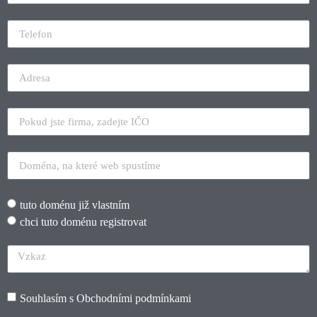
tuto doménu již vlastním
chci tuto doménu registrovat
Souhlasím s
Obchodními podmínkami