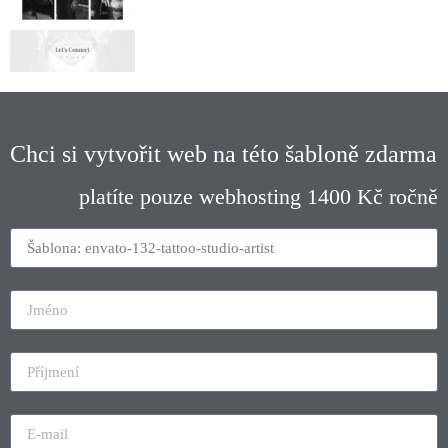
Chci si vytvořit web na této šabloně zdarma
platíte pouze webhosting 1400 Kč ročně