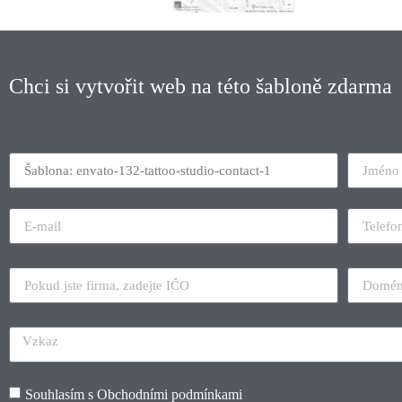
Chci si vytvořit web na této šabloně zdarma
Souhlasím s
Obchodními podmínkami