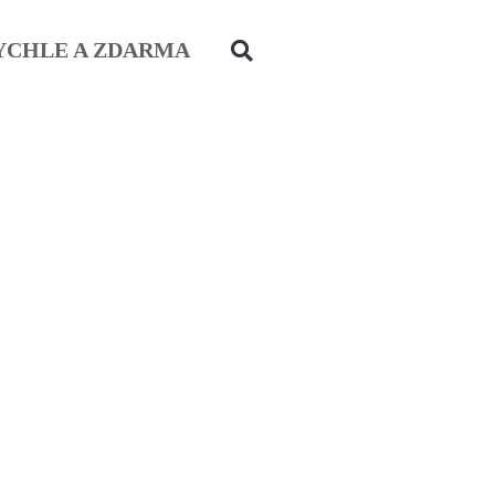
YCHLE A ZDARMA