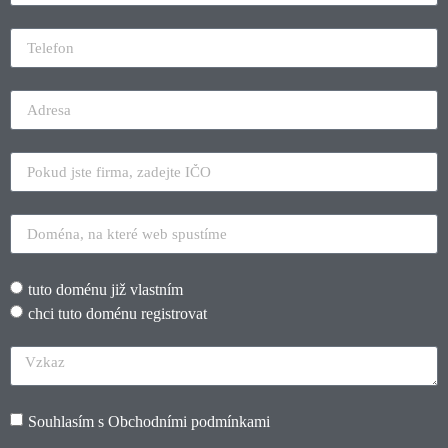
tuto doménu již vlastním
chci tuto doménu registrovat
Souhlasím s
Obchodními podmínkami