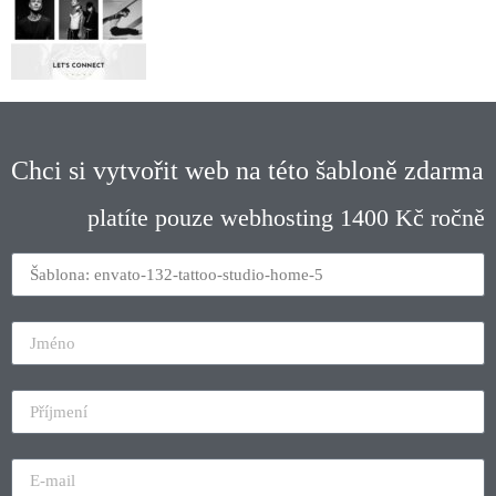
Chci si vytvořit web na této šabloně zdarma
platíte pouze webhosting 1400 Kč ročně