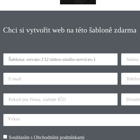
Chci si vytvořit web na této šabloně zdarma
Souhlasím s
Obchodními podmínkami