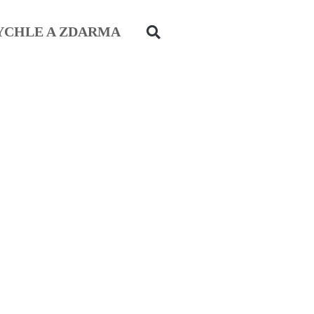
YCHLE A ZDARMA