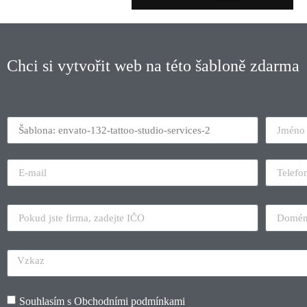
Chci si vytvořit web na této šabloně zdarma
Souhlasím s
Obchodními podmínkami