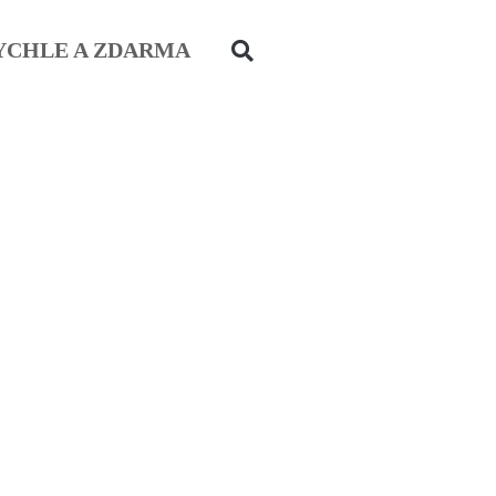
YCHLE A ZDARMA