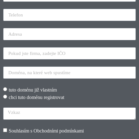
tuto doménu již vlastním
chci tuto doménu registrovat
Souhlasím s
Obchodními podmínkami