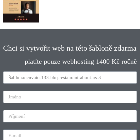
Chci si vytvořit web na této šabloně zdarma
platíte pouze webhosting 1400 Kč ročně