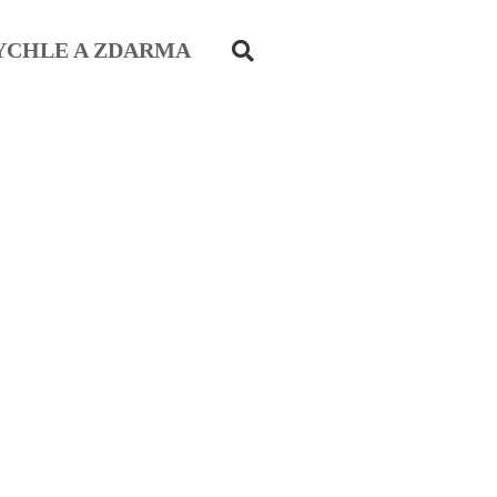
YCHLE A ZDARMA