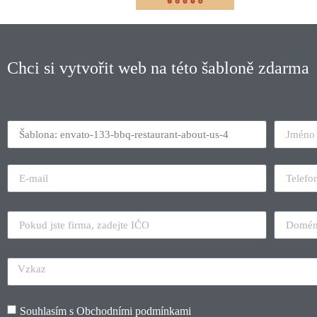
Chci si vytvořit web na této šabloně zdarma
Souhlasím s
Obchodními podmínkami