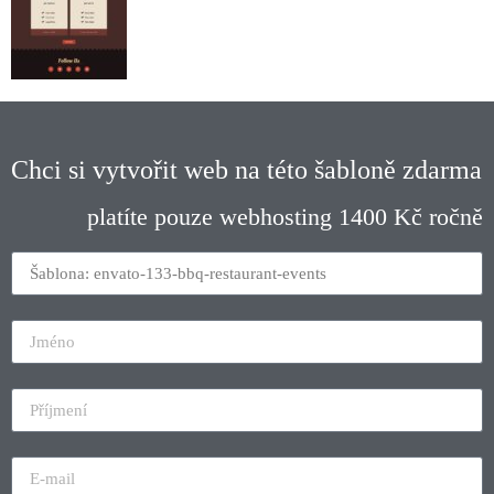
Chci si vytvořit web na této šabloně zdarma
platíte pouze webhosting 1400 Kč ročně