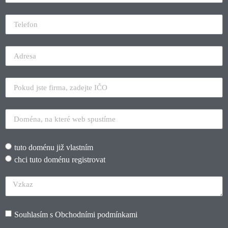
tuto doménu již vlastním
chci tuto doménu registrovat
Souhlasím s
Obchodními podmínkami