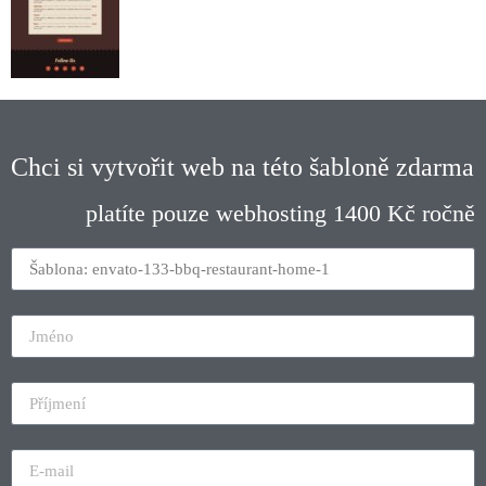
Chci si vytvořit web na této šabloně zdarma
platíte pouze webhosting 1400 Kč ročně