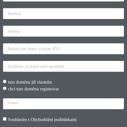
tuto doménu již vlastním
chci tuto doménu registrovat
Souhlasím s
Obchodními podmínkami