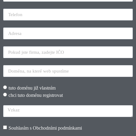
tuto doménu již vlastním
chci tuto doménu registrovat
Souhlasím s
Obchodními podmínkami