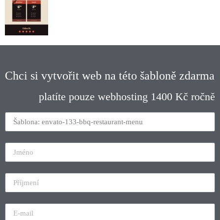
Chci si vytvořit web na této šabloně zdarma
platíte pouze webhosting 1400 Kč ročně