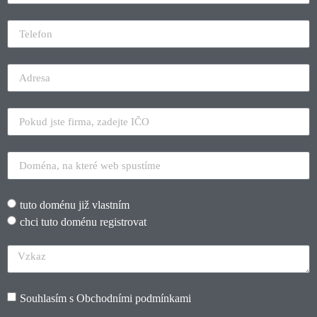
tuto doménu již vlastním
chci tuto doménu registrovat
Souhlasím s
Obchodními podmínkami