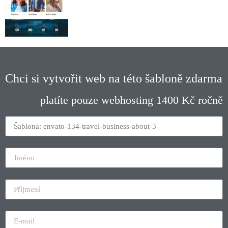
Chci si vytvořit web na této šabloně zdarma
platíte pouze webhosting 1400 Kč ročně