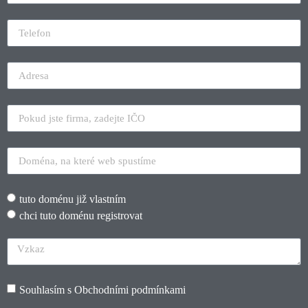
tuto doménu již vlastním
chci tuto doménu registrovat
Souhlasím s
Obchodními podmínkami