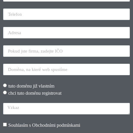
tuto doménu již vlastním
chci tuto doménu registrovat
Souhlasím s
Obchodními podmínkami