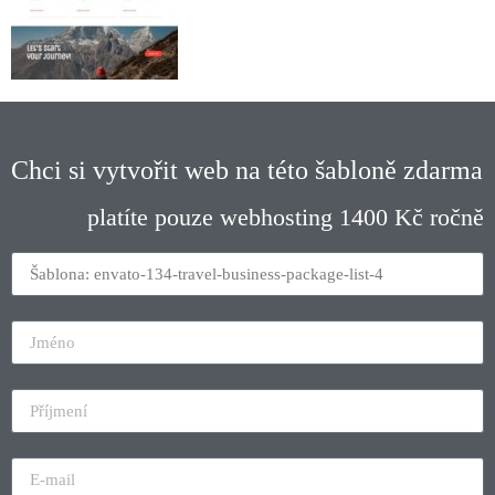
Chci si vytvořit web na této šabloně zdarma
platíte pouze webhosting 1400 Kč ročně