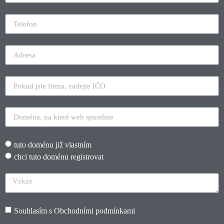
tuto doménu již vlastním
chci tuto doménu registrovat
Souhlasím s
Obchodními podmínkami